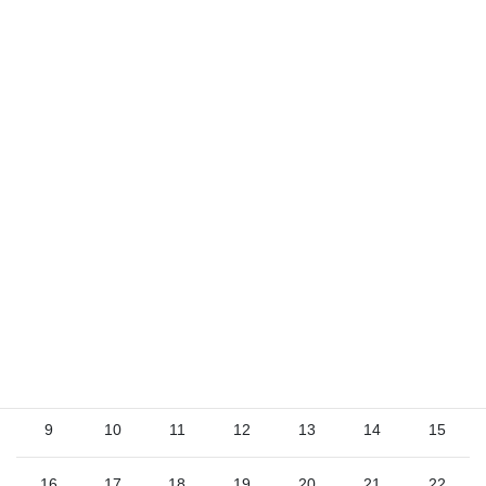
サイト
2026年8月
日
月
火
水
木
金
土
1
2
3
4
5
6
7
8
9
10
11
12
13
14
15
16
17
18
19
20
21
22