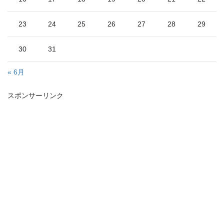
23
24
25
26
27
28
29
30
31
« 6月
スポンサーリンク