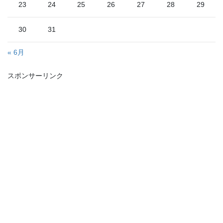
23
24
25
26
27
28
29
30
31
« 6月
スポンサーリンク