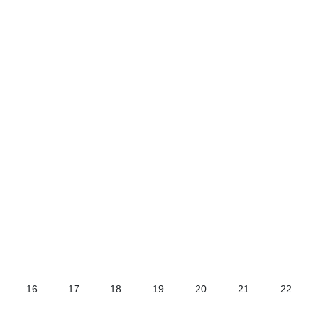
2026年8月
日
月
火
水
木
金
土
1
2
3
4
5
6
7
8
9
10
11
12
13
14
15
16
17
18
19
20
21
22