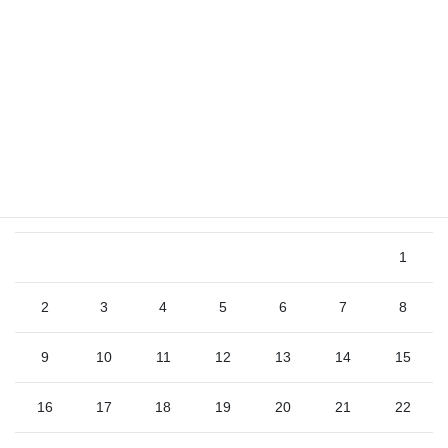
2026年8月
日
月
火
水
木
金
土
1
2
3
4
5
6
7
8
9
10
11
12
13
14
15
16
17
18
19
20
21
22