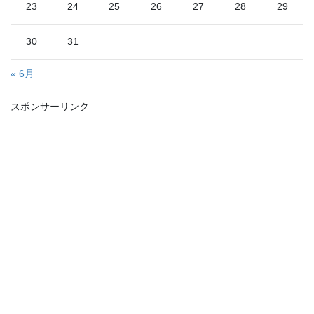
23
24
25
26
27
28
29
30
31
« 6月
スポンサーリンク