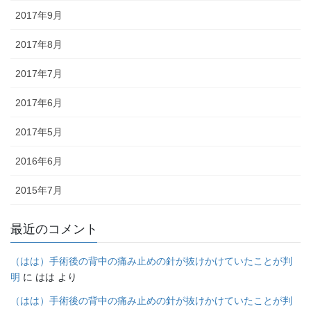
2017年9月
2017年8月
2017年7月
2017年6月
2017年5月
2016年6月
2015年7月
最近のコメント
（はは）手術後の背中の痛み止めの針が抜けかけていたことが判
明
に
はは
より
（はは）手術後の背中の痛み止めの針が抜けかけていたことが判