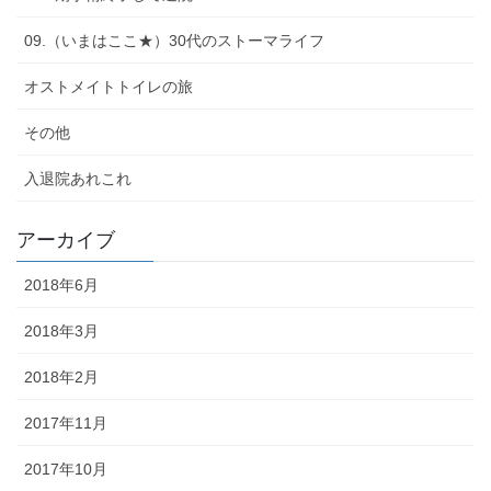
09.（いまはここ★）30代のストーマライフ
オストメイトトイレの旅
その他
入退院あれこれ
アーカイブ
2018年6月
2018年3月
2018年2月
2017年11月
2017年10月