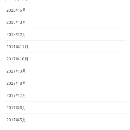
2018年6月
2018年3月
2018年2月
2017年11月
2017年10月
2017年9月
2017年8月
2017年7月
2017年6月
2017年5月