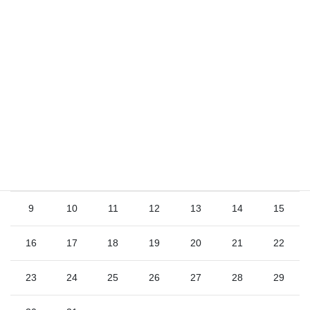
2026年8月
日
月
火
水
木
金
土
1
2
3
4
5
6
7
8
9
10
11
12
13
14
15
16
17
18
19
20
21
22
23
24
25
26
27
28
29