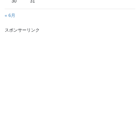
30
31
« 6月
スポンサーリンク