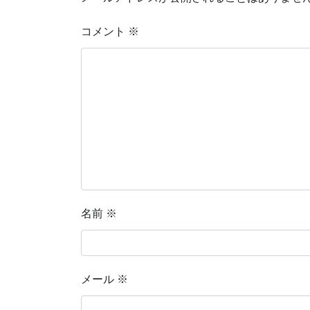
コメント
※
名前
※
メール
※