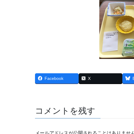
Facebook
X
コメントを残す
メールアドレスが公開されることはありませ