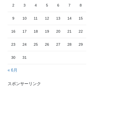
2
3
4
5
6
7
8
9
10
11
12
13
14
15
16
17
18
19
20
21
22
23
24
25
26
27
28
29
30
31
« 6月
スポンサーリンク