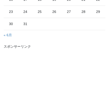
23
24
25
26
27
28
29
30
31
« 6月
スポンサーリンク