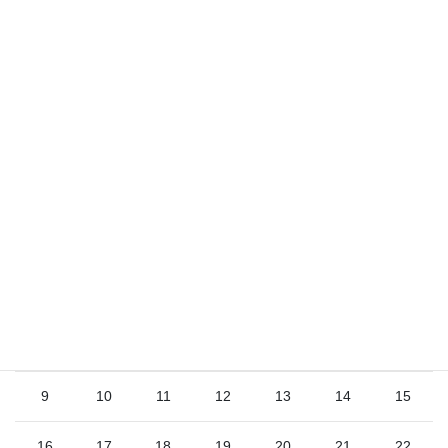
サイト
2026年8月
日
月
火
水
木
金
土
1
2
3
4
5
6
7
8
9
10
11
12
13
14
15
16
17
18
19
20
21
22