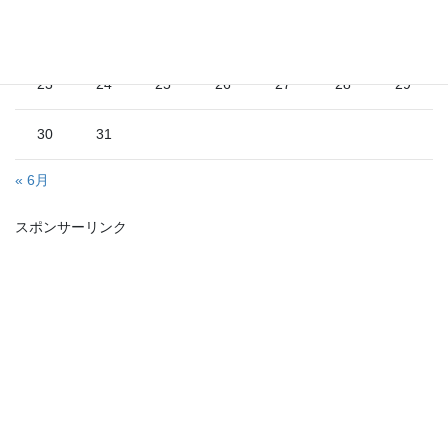
16
17
18
19
20
21
22
23
24
25
26
27
28
29
30
31
« 6月
スポンサーリンク