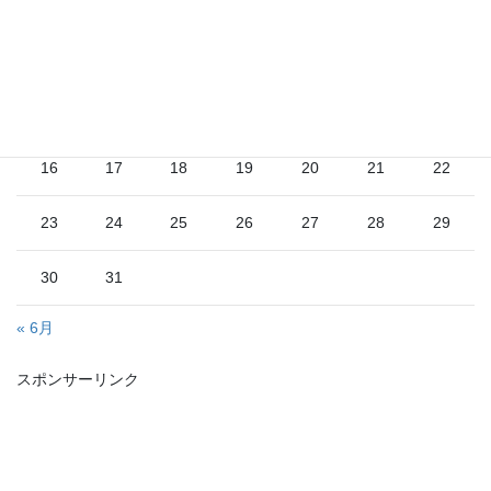
1
2
3
4
5
6
7
8
9
10
11
12
13
14
15
16
17
18
19
20
21
22
23
24
25
26
27
28
29
30
31
« 6月
スポンサーリンク