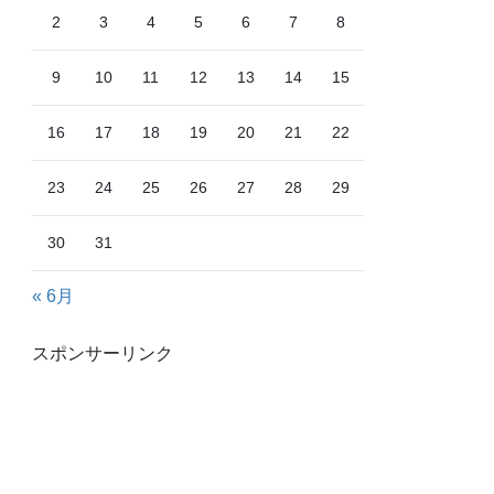
2
3
4
5
6
7
8
9
10
11
12
13
14
15
16
17
18
19
20
21
22
23
24
25
26
27
28
29
30
31
« 6月
スポンサーリンク