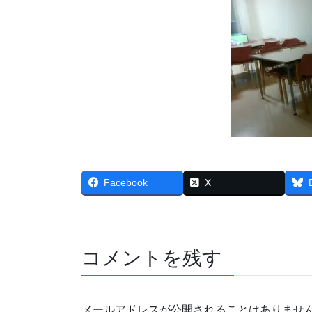
Facebook
X
コメントを残す
メールアドレスが公開されることはありませ