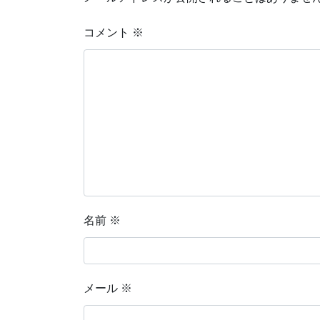
コメント
※
名前
※
メール
※