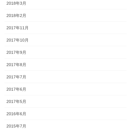
2018年3月
2018年2月
2017年11月
2017年10月
2017年9月
2017年8月
2017年7月
2017年6月
2017年5月
2016年6月
2015年7月