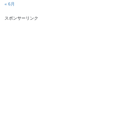
« 6月
スポンサーリンク