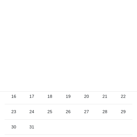
2026年8月
日
月
火
水
木
金
土
1
2
3
4
5
6
7
8
9
10
11
12
13
14
15
16
17
18
19
20
21
22
23
24
25
26
27
28
29
30
31