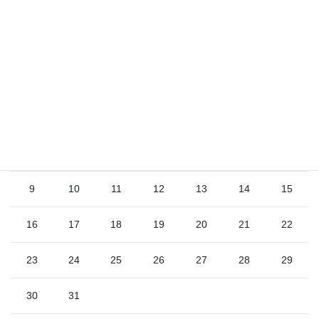
2026年8月
日
月
火
水
木
金
土
1
2
3
4
5
6
7
8
9
10
11
12
13
14
15
16
17
18
19
20
21
22
23
24
25
26
27
28
29
30
31