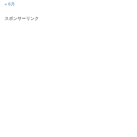
« 6月
スポンサーリンク