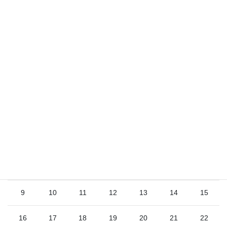
サイト
2026年8月
日
月
火
水
木
金
土
1
2
3
4
5
6
7
8
9
10
11
12
13
14
15
16
17
18
19
20
21
22