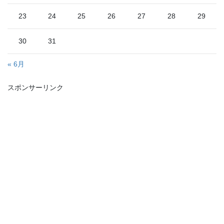
23
24
25
26
27
28
29
30
31
« 6月
スポンサーリンク