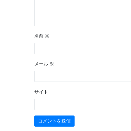
名前
※
メール
※
サイト