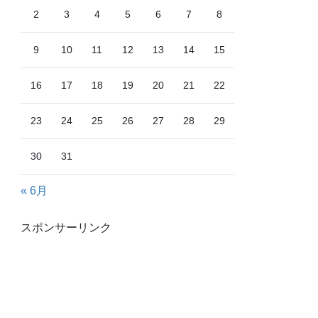
2
3
4
5
6
7
8
9
10
11
12
13
14
15
16
17
18
19
20
21
22
23
24
25
26
27
28
29
30
31
« 6月
スポンサーリンク