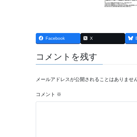
Facebook
X
コメントを残す
メールアドレスが公開されることはありませ
コメント
※