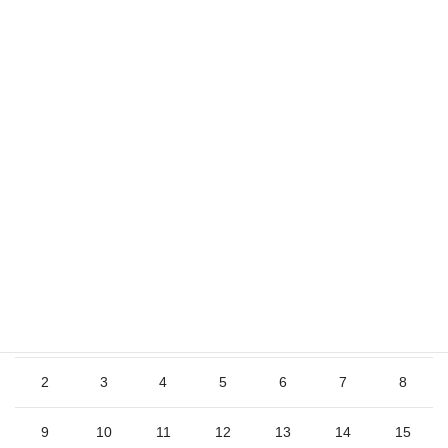
サイト
2026年8月
日
月
火
水
木
金
土
1
2
3
4
5
6
7
8
9
10
11
12
13
14
15