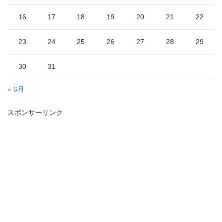
16
17
18
19
20
21
22
23
24
25
26
27
28
29
30
31
« 6月
スポンサーリンク