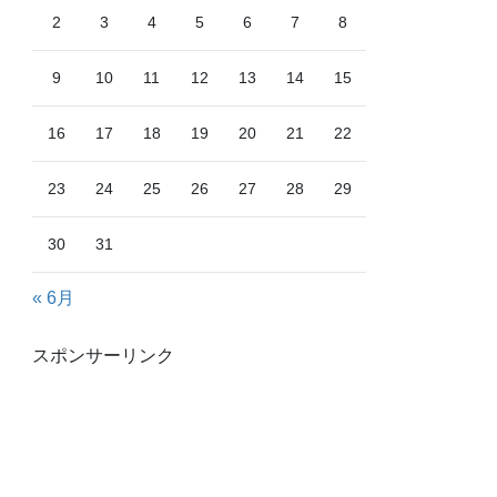
2
3
4
5
6
7
8
9
10
11
12
13
14
15
16
17
18
19
20
21
22
23
24
25
26
27
28
29
30
31
« 6月
スポンサーリンク