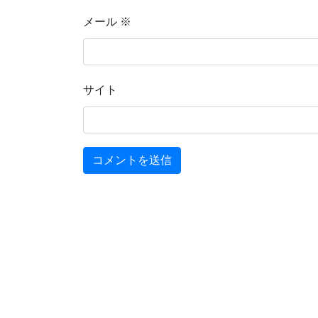
メール
※
サイト