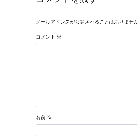
メールアドレスが公開されることはありませ
コメント
※
名前
※