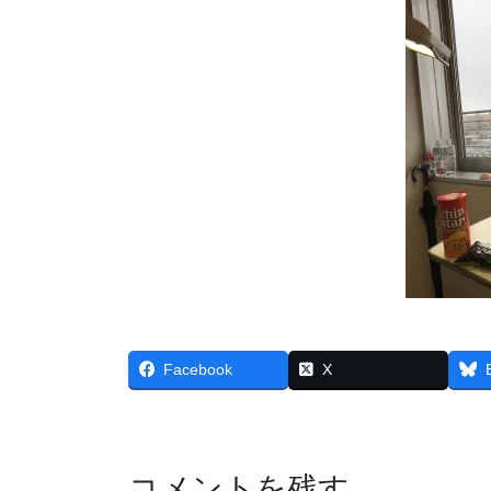
Facebook
X
コメントを残す