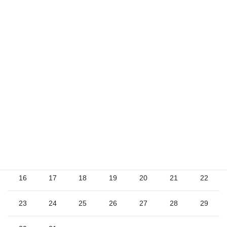
2026年8月
日
月
火
水
木
金
土
1
2
3
4
5
6
7
8
9
10
11
12
13
14
15
16
17
18
19
20
21
22
23
24
25
26
27
28
29