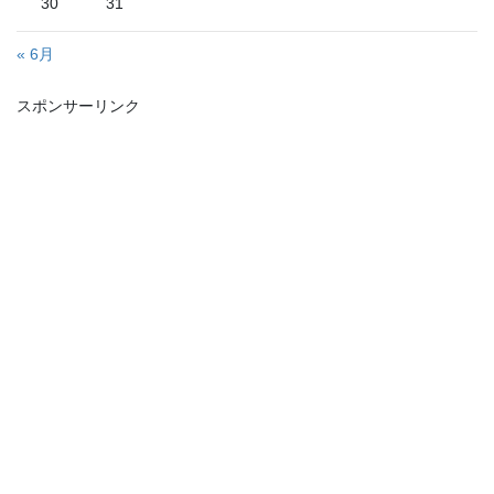
30
31
« 6月
スポンサーリンク