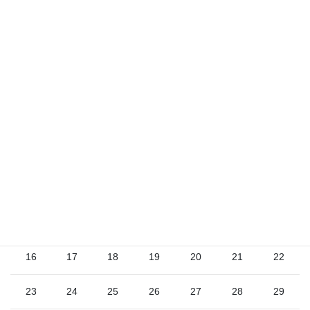
2026年8月
日
月
火
水
木
金
土
1
2
3
4
5
6
7
8
9
10
11
12
13
14
15
16
17
18
19
20
21
22
23
24
25
26
27
28
29