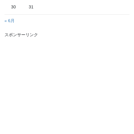
30
31
« 6月
スポンサーリンク