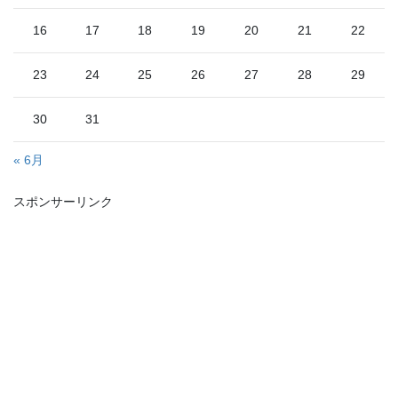
16
17
18
19
20
21
22
23
24
25
26
27
28
29
30
31
« 6月
スポンサーリンク