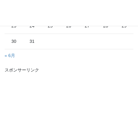
16
17
18
19
20
21
22
23
24
25
26
27
28
29
30
31
« 6月
スポンサーリンク