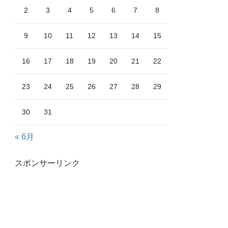
2
3
4
5
6
7
8
9
10
11
12
13
14
15
16
17
18
19
20
21
22
23
24
25
26
27
28
29
30
31
« 6月
スポンサーリンク