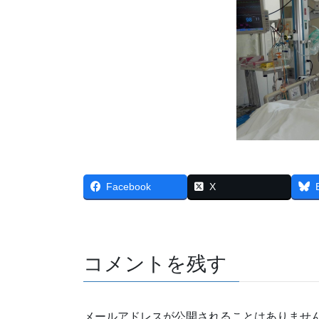
Facebook
X
コメントを残す
メールアドレスが公開されることはありませ