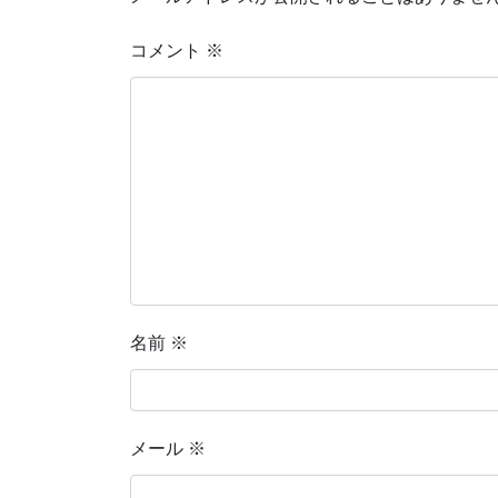
コメント
※
名前
※
メール
※