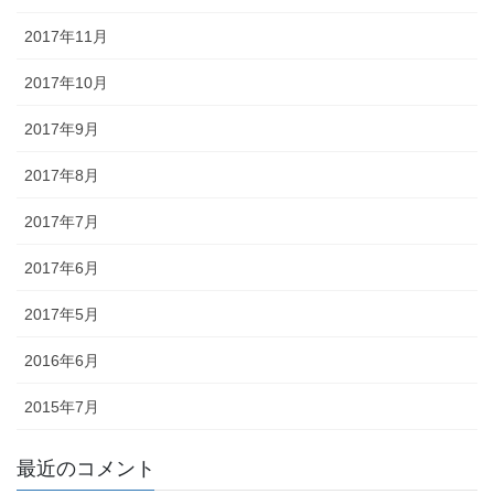
2017年11月
2017年10月
2017年9月
2017年8月
2017年7月
2017年6月
2017年5月
2016年6月
2015年7月
最近のコメント