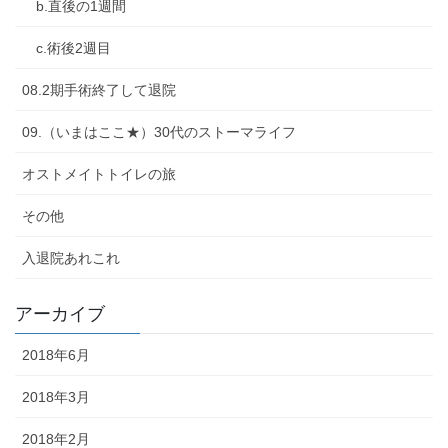
b.直後の1週間
c.術後2週目
08.2期手術終了して退院
09.（いまはここ★）30代のストーマライフ
オストメイトトイレの旅
その他
入退院あれこれ
アーカイブ
2018年6月
2018年3月
2018年2月