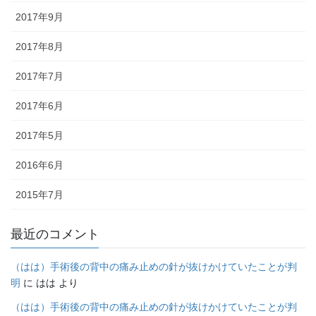
2017年9月
2017年8月
2017年7月
2017年6月
2017年5月
2016年6月
2015年7月
最近のコメント
（はは）手術後の背中の痛み止めの針が抜けかけていたことが判
明
に
はは
より
（はは）手術後の背中の痛み止めの針が抜けかけていたことが判