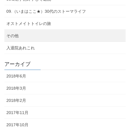
09.（いまはここ★）30代のストーマライフ
オストメイトトイレの旅
その他
入退院あれこれ
アーカイブ
2018年6月
2018年3月
2018年2月
2017年11月
2017年10月