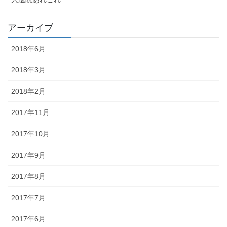
アーカイブ
2018年6月
2018年3月
2018年2月
2017年11月
2017年10月
2017年9月
2017年8月
2017年7月
2017年6月