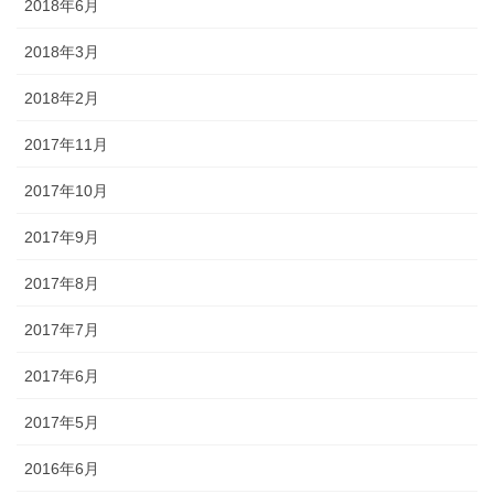
2018年6月
2018年3月
2018年2月
2017年11月
2017年10月
2017年9月
2017年8月
2017年7月
2017年6月
2017年5月
2016年6月